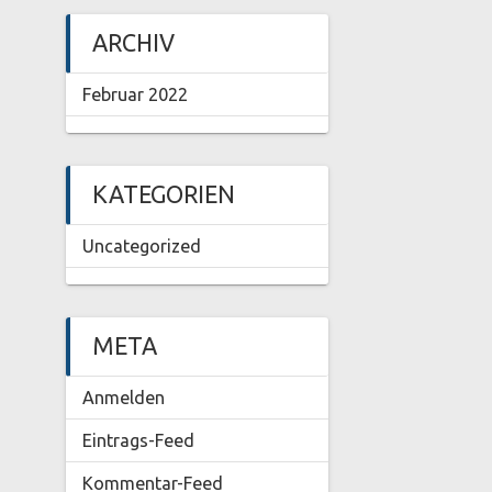
ARCHIV
Februar 2022
KATEGORIEN
Uncategorized
META
Anmelden
Eintrags-Feed
Kommentar-Feed