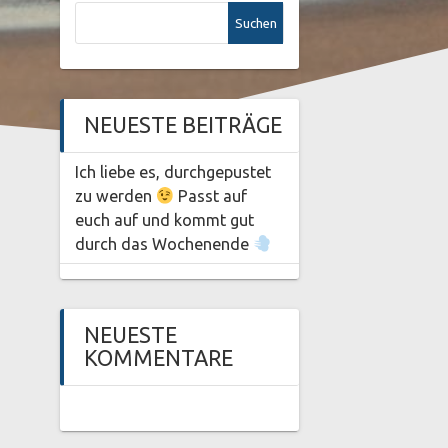
Suchen
nach:
NEUESTE BEITRÄGE
Ich liebe es, durchgepustet
zu werden
Passt auf
euch auf und kommt gut
durch das Wochenende
NEUESTE
KOMMENTARE